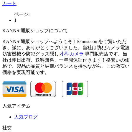
カート
ページ:
1
KANNSI通販ショップについて
KANNSI通販ショップへようこそ！kannsi.comをご覧いただ
き、誠に、ありがとうございました。当社は防犯カメラ電波
妨害機械や防犯グッズ隠し
小型カメラ
専門販売店です。当
社は即日出荷、送料無料、一年間保証付きます！格安いの価
格で、製品の品質と納期バランスを持ちながら、この激安い
価格を実現可能です。
人気アイテム
人気ブログ
社交