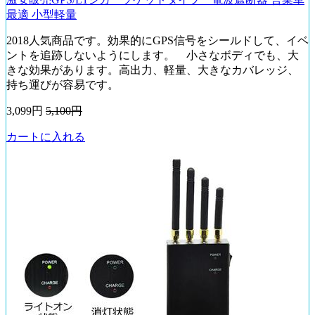
最適 小型軽量
2018人気商品です。効果的にGPS信号をシールドして、イベ
ントを追跡しないようにします。 小さなボディでも、大
きな効果があります。高出力、軽量、大きなカバレッジ、
持ち運びが容易です。
3,099円
5,100円
カートに入れる