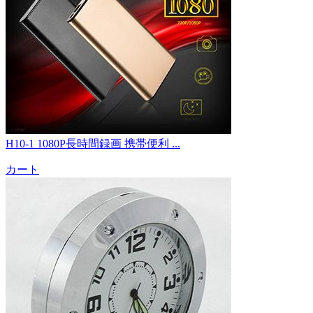
H10-1 1080P長時間録画 携帯便利 ...
カート