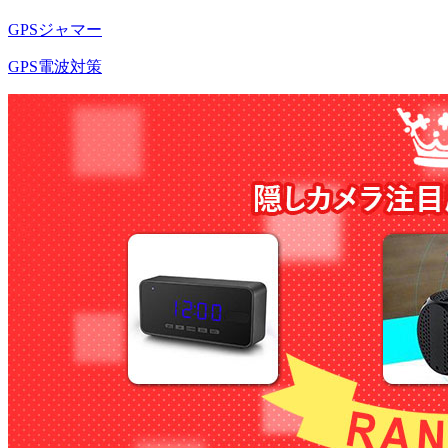
GPSジャマー
GPS電波対策