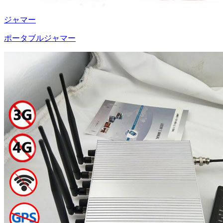
ジャマー
ポータブルジャマー