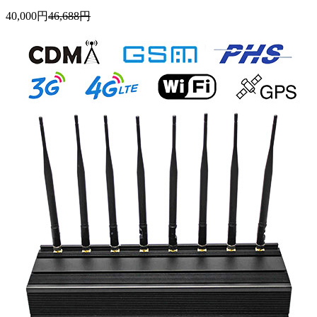
40,000円
46,688円