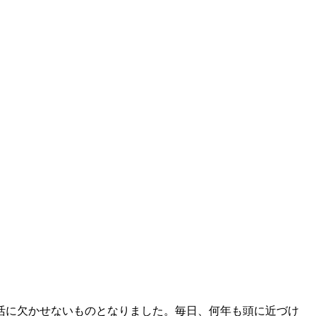
活に欠かせないものとなりました。毎日、何年も頭に近づけ