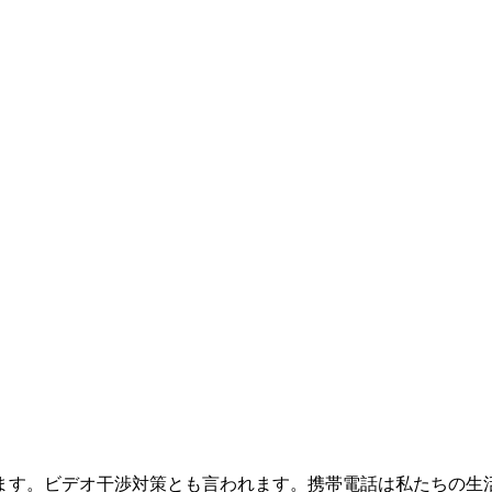
ます。ビデオ干渉対策とも言われます。携帯電話は私たちの生