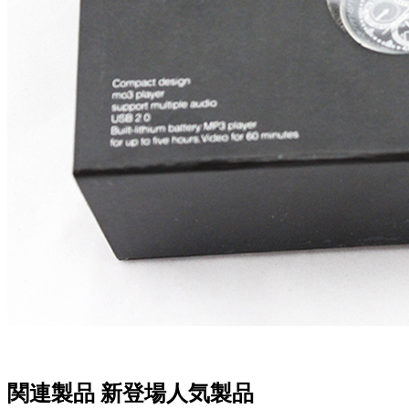
関連製品
新登場人気製品