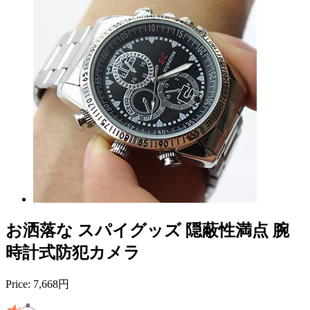
お洒落な スパイグッズ 隠蔽性満点 腕
時計式防犯カメラ
Price:
7,668円