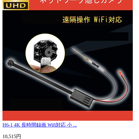
H6-1 4K 長時間録画 Wifi対応 小 ...
10,515円