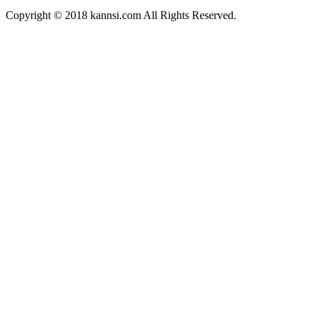
Copyright © 2018
kannsi.com
All Rights Reserved.