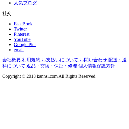
人気ブログ
社交
FaceBook
Twitter
Pinterest
YouTube
Google Plus
email
会社概要
利用規約
お支払いについて
お問い合わせ
配送・送
料について
返品・交換・保証・修理
個人情報保護方針
Copyright © 2018
kannsi.com
All Rights Reserved.