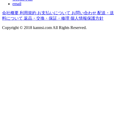
email
会社概要
利用規約
お支払いについて
お問い合わせ
配送・送
料について
返品・交換・保証・修理
個人情報保護方針
Copyright © 2018
kannsi.com
All Rights Reserved.