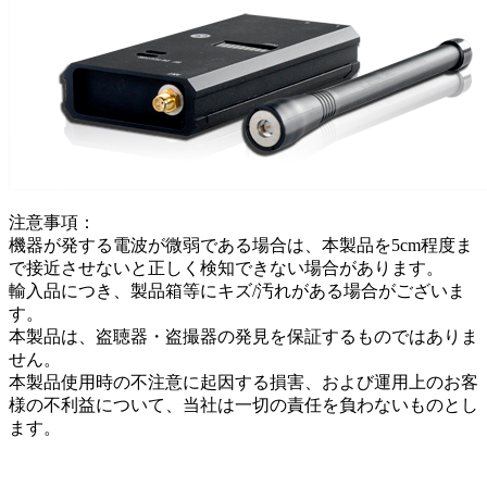
注意事項：
機器が発する電波が微弱である場合は、本製品を5cm程度ま
で接近させないと正しく検知できない場合があります。
輸入品につき、製品箱等にキズ/汚れがある場合がございま
す。
本製品は、盗聴器・盗撮器の発見を保証するものではありま
せん。
本製品使用時の不注意に起因する損害、および運用上のお客
様の不利益について、当社は一切の責任を負わないものとし
ます。