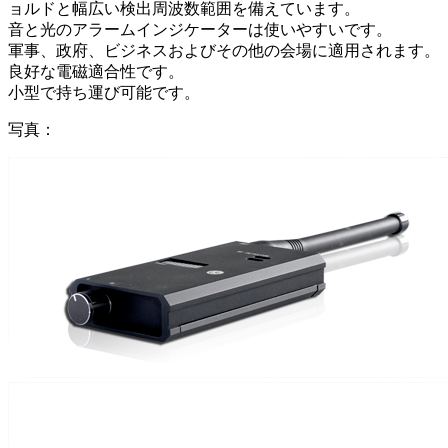
ョルドと幅広い検出周波数範囲を備えています。
音と光のアラームインジケーターは使いやすいです。
軍事、政府、ビジネスおよびその他の会場に適用されます。
良好な電磁適合性です。
小型で持ち運び可能です。
写真：