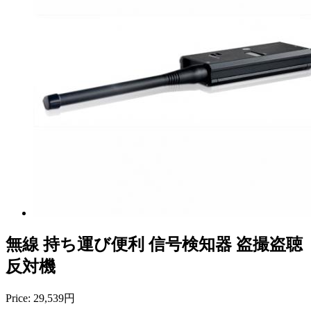
無線 持ち運び便利 信号検知器 盗撮盗聴
反対機
Price:
29,539円