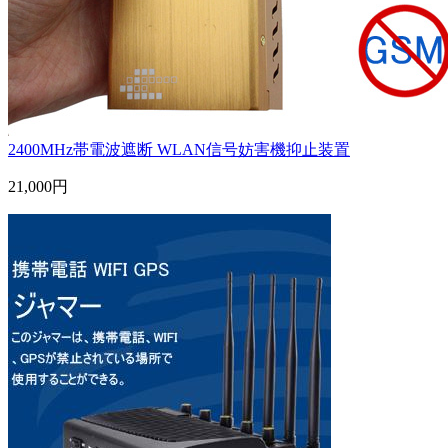
2400MHz帯電波遮断 WLAN信号妨害機抑止装置
21,000円