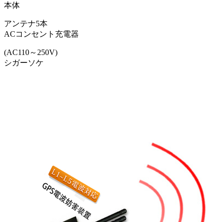
本体
アンテナ5本
ACコンセント充電器
(AC110～250V)
シガーソケ