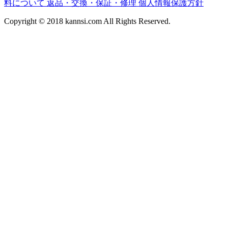
料について
返品・交換・保証・修理
個人情報保護方針
Copyright © 2018
kannsi.com
All Rights Reserved.