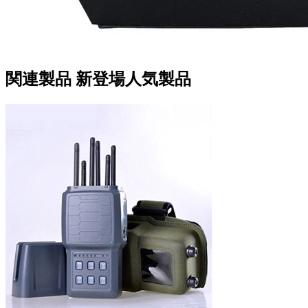
関連製品
新登場人気製品