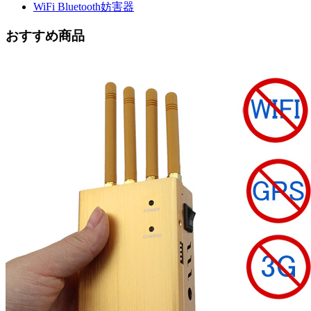
WiFi Bluetooth妨害器
おすすめ商品