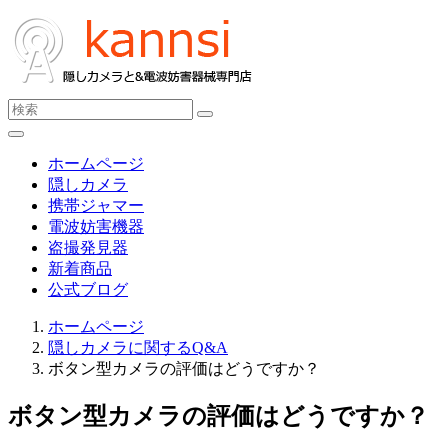
ホームページ
隠しカメラ
携帯ジャマー
電波妨害機器
盗撮発見器
新着商品
公式ブログ
ホームページ
隠しカメラに関するQ&A
ボタン型カメラの評価はどうですか？
ボタン型カメラの評価はどうですか？