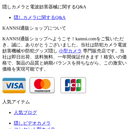
隠しカメラと電波妨害器械に関するQ&A
隠しカメラに関するQ&A
KANNSI通販ショップについて
KANNSI通販ショップへようこそ！kannsi.comをご覧いただ
き、誠に、ありがとうございました。当社は防犯カメラ電波
妨害機械や防犯グッズ隠し
小型カメラ
専門販売店です。当
社は即日出荷、送料無料、一年間保証付きます！格安いの価
格で、製品の品質と納期バランスを持ちながら、この激安い
価格を実現可能です。
人気アイテム
人気ブログ
隠しビデオカメラ